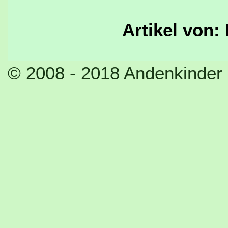
Artikel von:
© 2008 - 2018 Andenkinder 