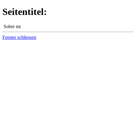
Seitentitel:
Sobre mi
Fenster schliessen