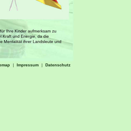
 für Ihre Kinder aufmerksam zu
 Kraft und Energie, da die
e Mentalität ihrer Landsleute und
temap
Impressum
Datenschutz
|
|